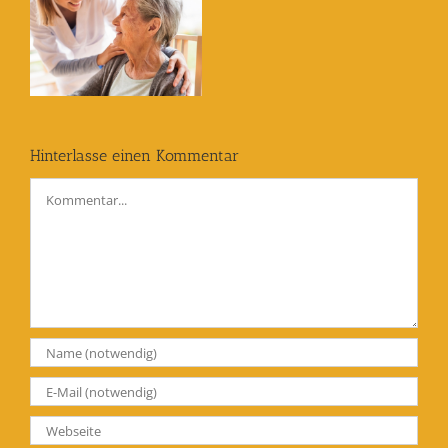
Hinterlasse einen Kommentar
Kommentar